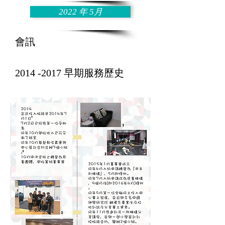
2022 年 5月
​會訊
2014 -2017
早期服務歷史