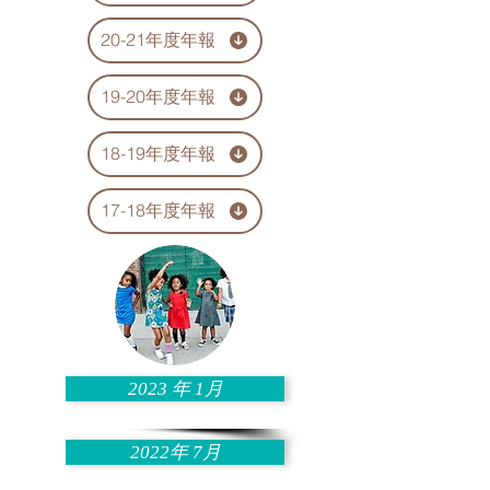
20-21年度年報
19-20年度年報
18-19年度年報
17-18年度年報
2023 年 1月
2022年 7月