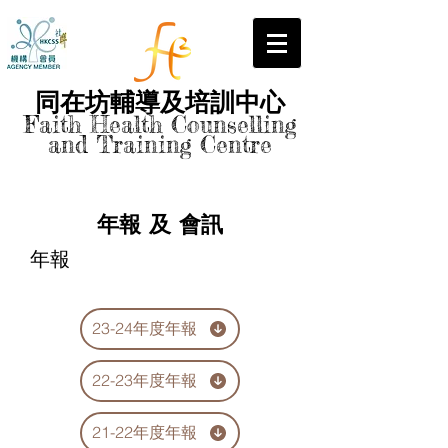
同在坊輔導及培訓中心
Faith Health Counselling
and Training Centre
​ 年報 及 會訊
年報
23-24年度年報
22-23年度年報
21-22年度年報